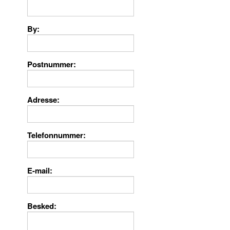
By
Postnummer
Adresse
Telefonnummer
E-mail
Besked