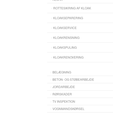
ROTTESIKRING AF KLOAK
KLOAKSEPARERING
KLOAKSERVICE
KLOAKRENSNING
KLOAKSPULING
KLOAKRENOVERING
BELÆGNING
BETON- OG STØBEARBEJDE
JORDARBEJDE
RØRSKADER
TV INSPEKTION
VOGNMANDSKØRSEL