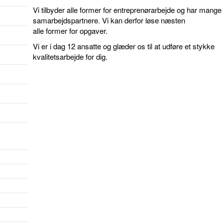
Vi tilbyder alle former for entreprenørarbejde og har mange
samarbejdspartnere. Vi kan derfor løse næsten
alle former for opgaver.
Vi er i dag 12 ansatte og glæder os til at udføre et stykke
kvalitetsarbejde for dig.