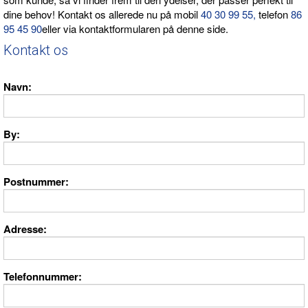
dine behov! Kontakt os allerede nu på mobil
40 30 99 55,
telefon
86
95 45 90
eller via kontaktformularen på denne side.
Kontakt os
Navn
By
Postnummer
Adresse
Telefonnummer