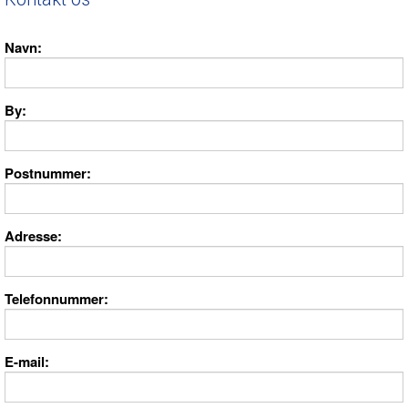
Navn
By
Postnummer
Adresse
Telefonnummer
E-mail