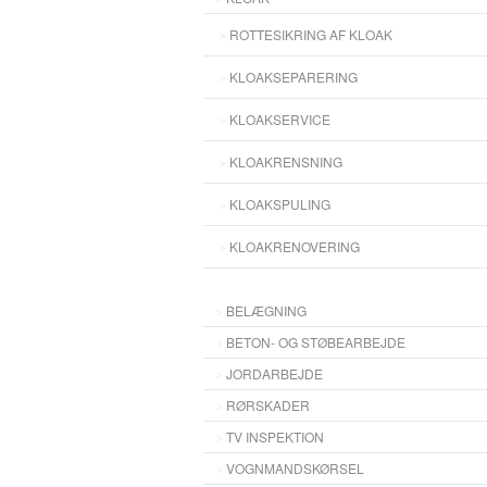
ROTTESIKRING AF KLOAK
KLOAKSEPARERING
KLOAKSERVICE
KLOAKRENSNING
KLOAKSPULING
KLOAKRENOVERING
BELÆGNING
BETON- OG STØBEARBEJDE
JORDARBEJDE
RØRSKADER
TV INSPEKTION
VOGNMANDSKØRSEL