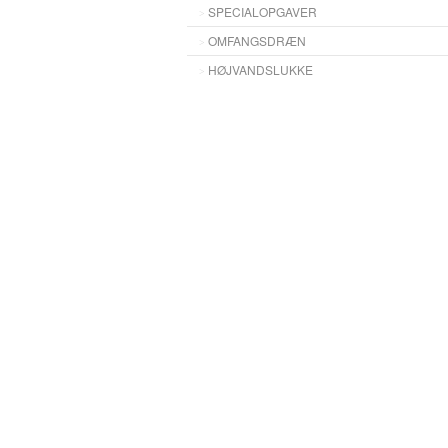
SPECIALOPGAVER
OMFANGSDRÆN
HØJVANDSLUKKE