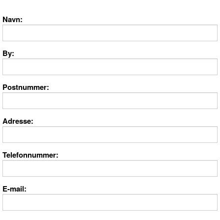
Navn
By
Postnummer
Adresse
Telefonnummer
E-mail