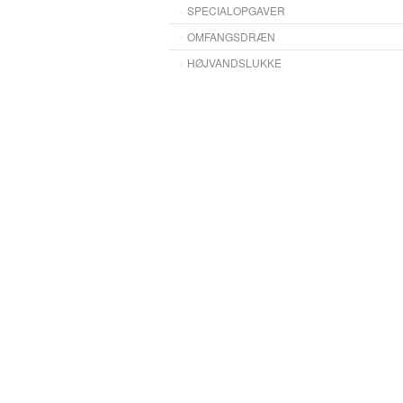
SPECIALOPGAVER
OMFANGSDRÆN
HØJVANDSLUKKE