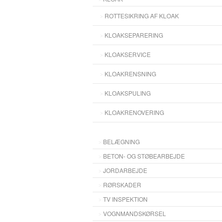
ROTTESIKRING AF KLOAK
KLOAKSEPARERING
KLOAKSERVICE
KLOAKRENSNING
KLOAKSPULING
KLOAKRENOVERING
BELÆGNING
BETON- OG STØBEARBEJDE
JORDARBEJDE
RØRSKADER
TV INSPEKTION
VOGNMANDSKØRSEL